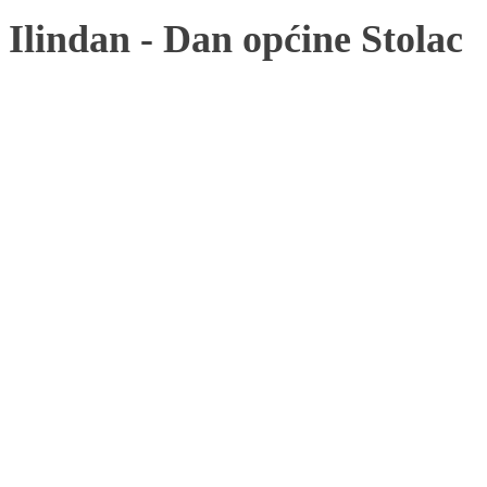
Ilindan - Dan općine Stolac