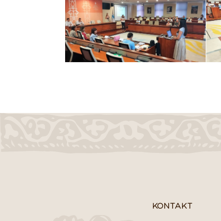
KONTAKT