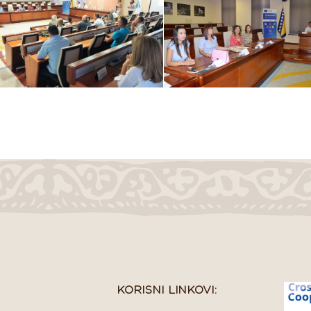
KORISNI LINKOVI: