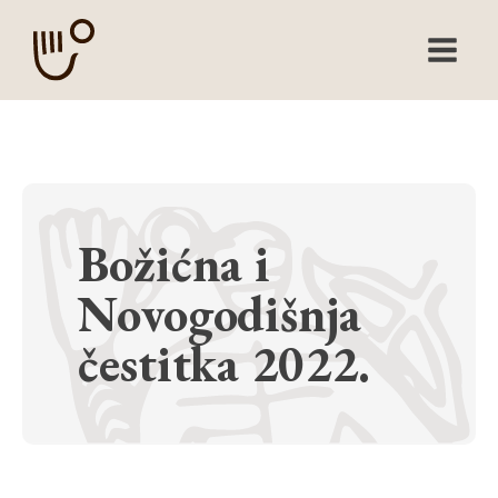
Božićna i
Novogodišnja
čestitka 2022.