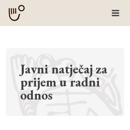
Javni natječaj za
prijem u radni
odnos