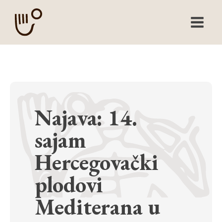
Najava: 14.
sajam
Hercegovački
plodovi
Mediterana u