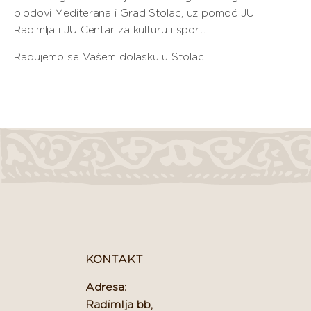
plodovi Mediterana i Grad Stolac, uz pomoć JU
Radimlja i JU Centar za kulturu i sport.
Radujemo se Vašem dolasku u Stolac!
KONTAKT
Adresa:
Radimlja bb,