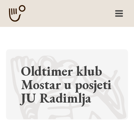
Oldtimer klub
Mostar u posjeti
JU Radimlja