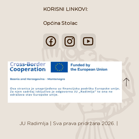
KORISNI LINKOVI:
Općina Stolac
JU Radimlja
|
Sva prava pridržana 2026.
|