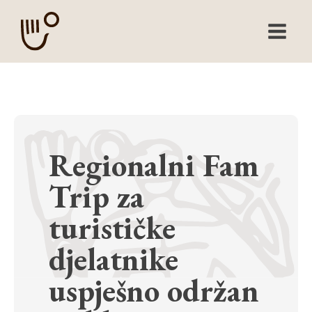
Regionalni Fam
Trip za
turističke
djelatnike
uspješno održan