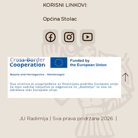
KORISNI LINKOVI:
Općina Stolac
JU Radimlja
|
Sva prava pridržana 2026.
|