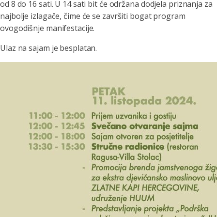
od 8 do 16 sati. U 14 sati bit će održana dodjela priznanja za
najbolje izlagače, čime će se završiti bogat program
ovogodišnje manifestacije.
Ulaz na sajam je besplatan.