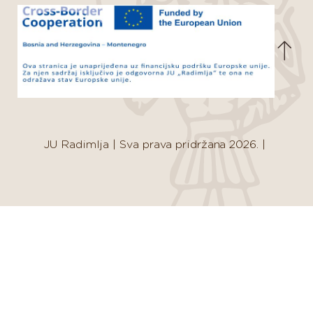
JU Radimlja
|
Sva prava pridržana 2026.
|