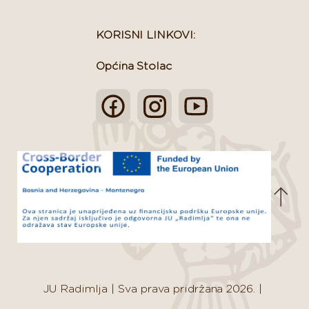
KORISNI LINKOVI:
Općina Stolac
JU Radimlja
|
Sva prava pridržana 2026.
|