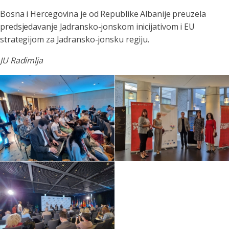
Bosna i Hercegovina je od Republike Albanije preuzela
predsjedavanje Jadransko-jonskom inicijativom i EU
strategijom za Jadransko-jonsku regiju.
JU Radimlja