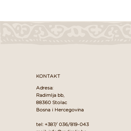
KONTAKT
Adresa:
Radimlja bb,
88360 Stolac
Bosna i Hercegovina
tel: +387/ 036/819-043