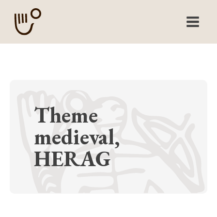
Theme
medieval,
HERAG